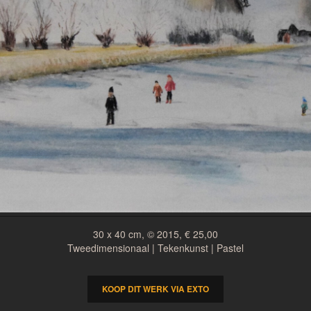
30 x 40 cm, © 2015, € 25,00
Tweedimensionaal | Tekenkunst | Pastel
KOOP DIT WERK VIA EXTO