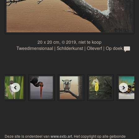
20 x 20 cm, © 2019, niet te koop
Tweedimensionaal | Schilderkunst | Olieverf | Op doek
Deze site is onderdeel van
www.exto.art
. Het copyright op alle getoonde