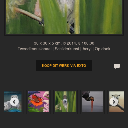
30 x 30 x 5 cm, © 2014, € 100,00
Tweedimensionaal | Schilderkunst | Acryl | Op doek
KOOP DIT WERK VIA EXTO