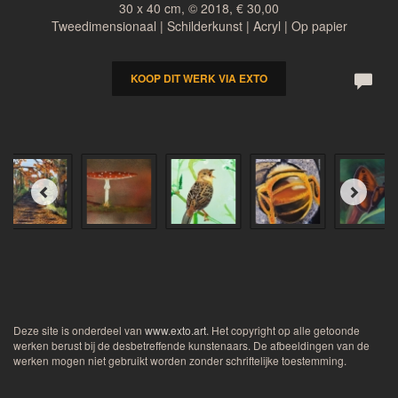
30 x 40 cm, © 2018, € 30,00
Tweedimensionaal | Schilderkunst | Acryl | Op papier
KOOP DIT WERK VIA EXTO
Deze site is onderdeel van
www.exto.art
. Het copyright op alle getoonde
werken berust bij de desbetreffende kunstenaars. De afbeeldingen van de
werken mogen niet gebruikt worden zonder schriftelijke toestemming.