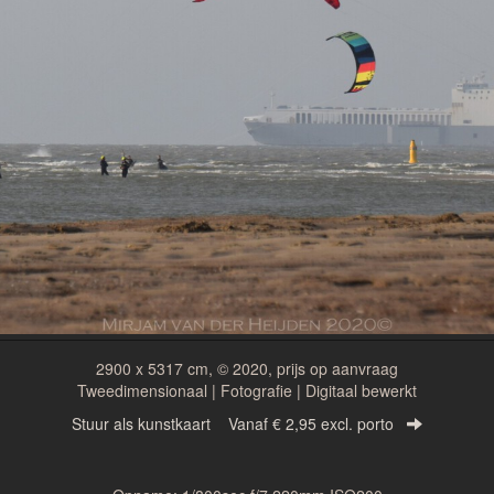
2900 x 5317 cm, © 2020, prijs op aanvraag
Tweedimensionaal | Fotografie | Digitaal bewerkt
Stuur als kunstkaart
Vanaf € 2,95 excl. porto