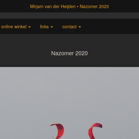
Mirjam van der Heijden
Nazomer 2020
online winkel
links
contact
Nazomer 2020