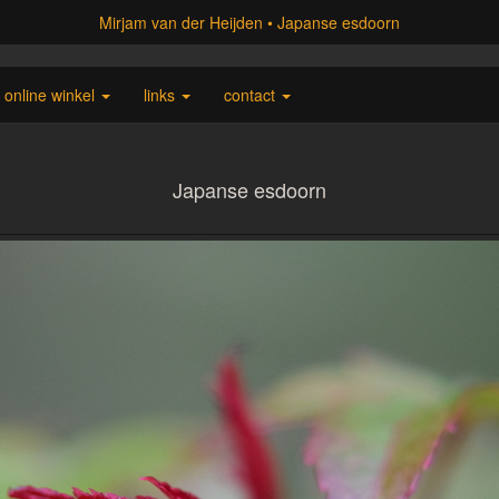
Mirjam van der Heijden
Japanse esdoorn
online winkel
links
contact
Japanse esdoorn