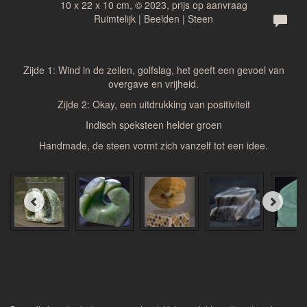
10 x 22 x 10 cm, © 2023, prijs op aanvraag
Ruimtelijk | Beelden | Steen
Zijde 1: Wind in de zeilen, golfslag, het geeft een gevoel van
overgave en vrijheid.
Zijde 2: Okay, een uitdrukking van positiviteit
Indisch speksteen helder groen
Handmade, de steen vormt zich vanzelf tot een idee.